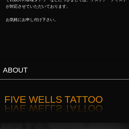
が対応させていただいております。
お気軽にお申し付け下さい。
ABOUT
FIVE WELLS TATTOO