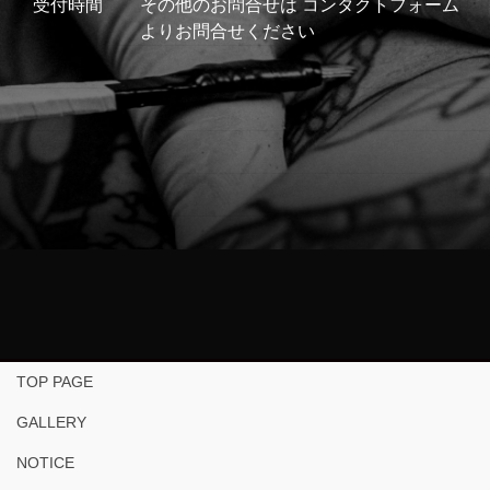
受付時間
その他のお問合せは コンタクトフォーム
よりお問合せください
TOP PAGE
GALLERY
NOTICE