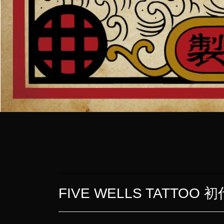
FIVE WELLS TATTO