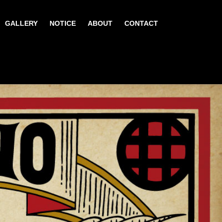
GALLERY
NOTICE
ABOUT
CONTACT