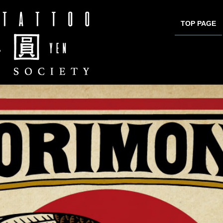
TOP PAGE