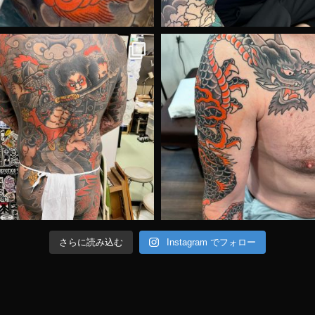
さらに読み込む
Instagram でフォロー