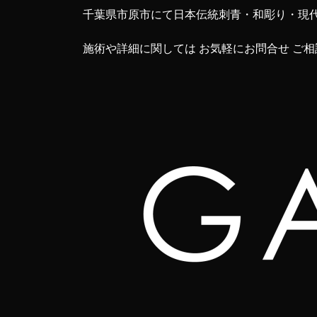
千葉県市原市にて日本伝統刺青・和彫り・現
施術や詳細に関しては お気軽にお問合せ ご